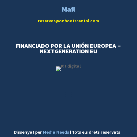
Mail
reservas@onboatsrental.com
FINANCIADO POR LA UNIÓN EUROPEA –
NEXTGENERATION EU
Dissenyat per
Media Needs
| Tots els drets reservats