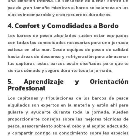
una emoción intensa. La sensación de luchar contra un
pez de gran tamaño mientras el barco se balancea en las
olas es incomparable y crea recuerdos duraderos.
4.
Confort y Comodidades a Bordo
Los barcos de pesca alquilados suelen estar equipados
con todas las comodidades necesarias para una jornada
exitosa en alta mar. Desde equipos de pesca de calidad
hasta áreas de descanso y refrigeración para almacenar
tus capturas, estos barcos están diseñados para que te
sientas cómodo y seguro durante toda la jornada.
5.
Aprendizaje y Orientación
Profesional
Los capitanes y tripulaciones de los barcos de pesca
alquilados son expertos en la materia y están ahí para
guiarte y ayudarte durante toda la jornada. Pueden
proporcionarte consejos sobre las mejores técnicas de
pesca, asesoramiento sobre el cebo y el equipo adecuado,
y compartir contigo su conocimiento sobre las especies