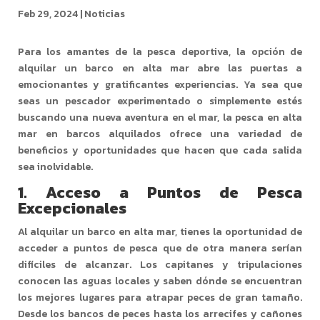
Feb 29, 2024
|
Noticias
Para los amantes de la pesca deportiva, la opción de
alquilar un barco en alta mar abre las puertas a
emocionantes y gratificantes experiencias. Ya sea que
seas un pescador experimentado o simplemente estés
buscando una nueva aventura en el mar, la pesca en alta
mar en barcos alquilados ofrece una variedad de
beneficios y oportunidades que hacen que cada salida
sea inolvidable.
1.
Acceso a Puntos de Pesca
Excepcionales
Al alquilar un barco en alta mar, tienes la oportunidad de
acceder a puntos de pesca que de otra manera serían
difíciles de alcanzar. Los capitanes y tripulaciones
conocen las aguas locales y saben dónde se encuentran
los mejores lugares para atrapar peces de gran tamaño.
Desde los bancos de peces hasta los arrecifes y cañones