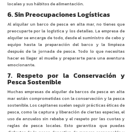
locales y sus hábitos de alimentación.
6.
Sin Preocupaciones Logísticas
Al alquilar un barco de pesca en alta mar, no tienes que
preocuparte por la logística y los detalles. La empresa de
alquiler se encarga de todo, desde el suministro de cebo y
equipo hasta la preparación del barco y la limpieza
después de la jornada de pesca. Todo lo que necesitas
hacer es llegar al muelle y prepararte para una aventura
emocionante.
7.
Respeto por la Conservación y
Pesca Sostenible
Muchas empresas de alquiler de barcos de pesca en alta
mar están comprometidas con la conservación y la pesca
sostenible. Los capitanes suelen seguir prácticas éticas de
pesca, como la captura y liberación de ciertas especies, el
uso de anzuelos sin rebaba y el respeto por las cuotas y
reglas de pesca locales. Esto garantiza que puedas