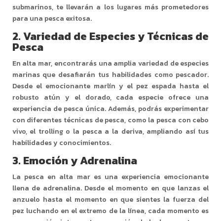
submarinos, te llevarán a los lugares más prometedores
para una pesca exitosa.
2.
Variedad de Especies y Técnicas de
Pesca
En alta mar, encontrarás una amplia variedad de especies
marinas que desafiarán tus habilidades como pescador.
Desde el emocionante marlín y el pez espada hasta el
robusto atún y el dorado, cada especie ofrece una
experiencia de pesca única. Además, podrás experimentar
con diferentes técnicas de pesca, como la pesca con cebo
vivo, el trolling o la pesca a la deriva, ampliando así tus
habilidades y conocimientos.
3.
Emoción y Adrenalina
La pesca en alta mar es una experiencia emocionante
llena de adrenalina. Desde el momento en que lanzas el
anzuelo hasta el momento en que sientes la fuerza del
pez luchando en el extremo de la línea, cada momento es