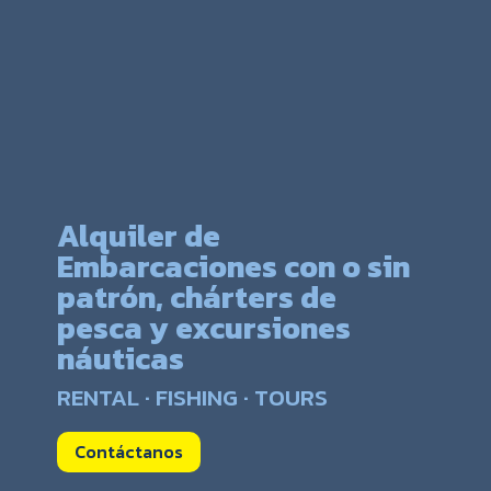
Alquiler de
Embarcaciones con o sin
patrón, chárters de
pesca y excursiones
náuticas
RENTAL · FISHING · TOURS
Contáctanos