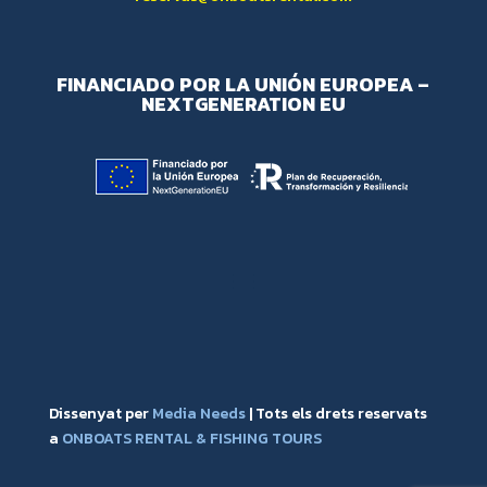
FINANCIADO POR LA UNIÓN EUROPEA –
NEXTGENERATION EU
Dissenyat per
Media Needs
| Tots els drets reservats
a
ONBOATS RENTAL & FISHING TOURS