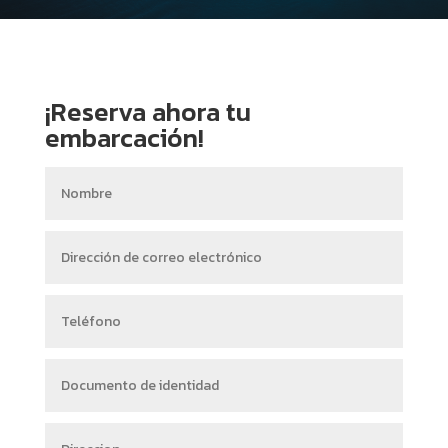
¡Reserva ahora tu
embarcación!