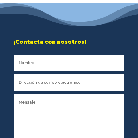
¡Contacta con nosotros!