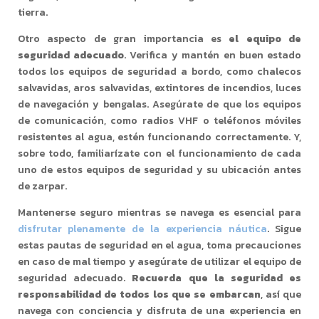
tierra.
Otro aspecto de gran importancia es
el equipo de
seguridad adecuado
. Verifica y mantén en buen estado
todos los equipos de seguridad a bordo, como chalecos
salvavidas, aros salvavidas, extintores de incendios, luces
de navegación y bengalas. Asegúrate de que los equipos
de comunicación, como radios VHF o teléfonos móviles
resistentes al agua, estén funcionando correctamente. Y,
sobre todo, familiarízate con el funcionamiento de cada
uno de estos equipos de seguridad y su ubicación antes
de zarpar.
Mantenerse seguro mientras se navega es esencial para
disfrutar plenamente de la experiencia náutica
. Sigue
estas pautas de seguridad en el agua, toma precauciones
en caso de mal tiempo y asegúrate de utilizar el equipo de
seguridad adecuado.
Recuerda que la seguridad es
responsabilidad de todos los que se embarcan
, así que
navega con conciencia y disfruta de una experiencia en