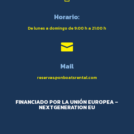
Horario:
De lunes a domingo de 9:00 h a 21:00 h

Mail
reservas@onboatsrental.com
FINANCIADO POR LA UNIÓN EUROPEA –
NEXTGENERATION EU