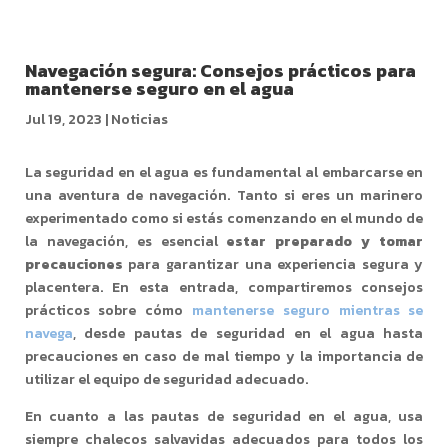
Navegación segura: Consejos prácticos para
mantenerse seguro en el agua
Jul 19, 2023
|
Noticias
La seguridad en el agua es fundamental al embarcarse en
una aventura de navegación. Tanto si eres un marinero
experimentado como si estás comenzando en el mundo de
la navegación, es esencial
estar preparado y tomar
precauciones
para garantizar una experiencia segura y
placentera. En esta entrada, compartiremos consejos
prácticos sobre cómo
mantenerse seguro mientras se
navega
, desde pautas de seguridad en el agua hasta
precauciones en caso de mal tiempo y la importancia de
utilizar el equipo de seguridad adecuado.
En cuanto a las pautas de seguridad en el agua, usa
siempre chalecos salvavidas adecuados para todos los