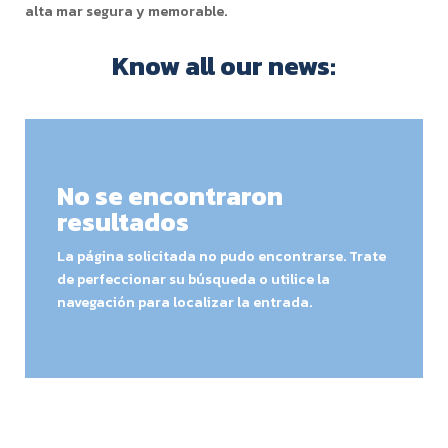
alta mar segura y memorable.
Know all our news:
No se encontraron
resultados
La página solicitada no pudo encontrarse. Trate
de perfeccionar su búsqueda o utilice la
navegación para localizar la entrada.