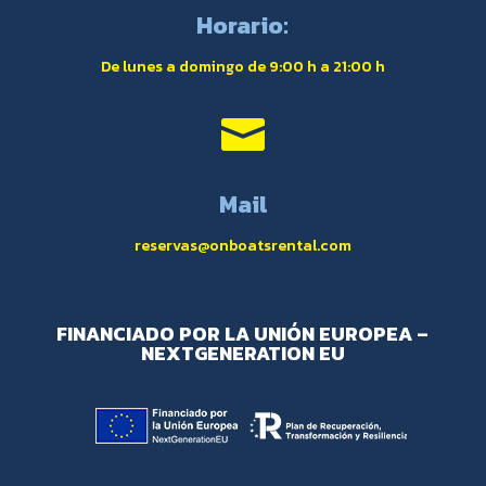
Horario:
De lunes a domingo de 9:00 h a 21:00 h

Mail
reservas@onboatsrental.com
FINANCIADO POR LA UNIÓN EUROPEA –
NEXTGENERATION EU