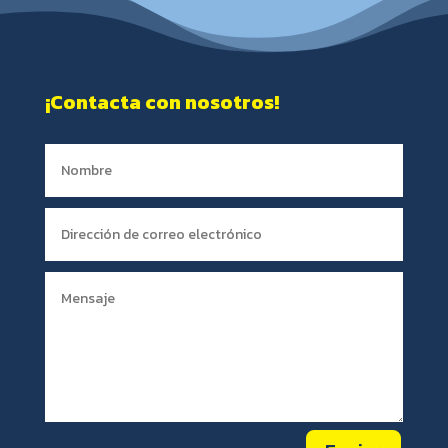
¡Contacta con nosotros!