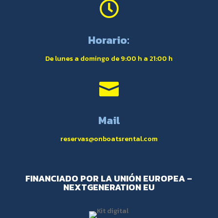

Horario:
De lunes a domingo de 9:00 h a 21:00 h

Mail
reservas@onboatsrental.com
FINANCIADO POR LA UNIÓN EUROPEA –
NEXTGENERATION EU