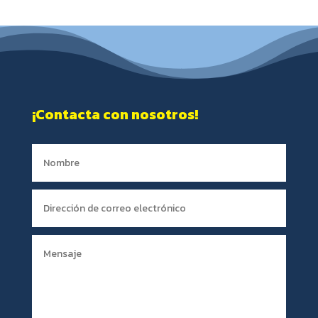
¡Contacta con nosotros!