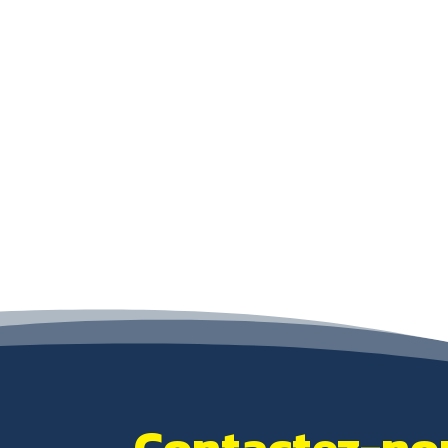
Contactez-nou