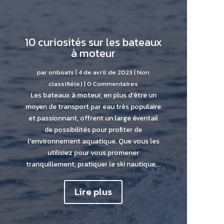
10 curiosités sur les bateaux
à moteur
par
onboats
|
4 de avril de 2023
|
Non
classifié(e)
| 0 Commentaires
Les bateaux à moteur, en plus d'être un
moyen de transport par eau très populaire
et passionnant, offrent un large éventail
de possibilités pour profiter de
l'environnement aquatique. Que vous les
utilisiez pour vous promener
tranquillement, pratiquer le ski nautique,...
Lire plus