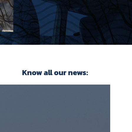
Know all our news: