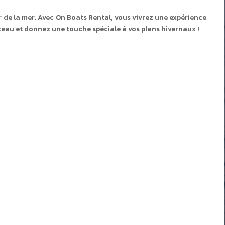
r de la mer. Avec On Boats Rental, vous vivrez une expérience
ateau et donnez une touche spéciale à vos plans hivernaux !