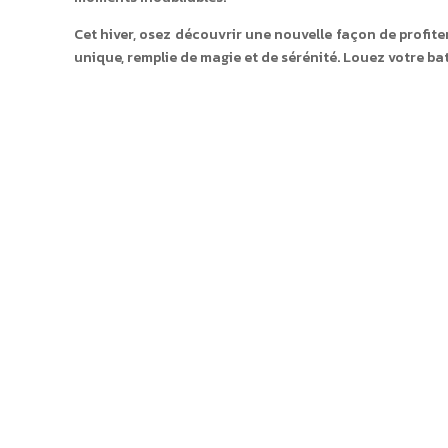
Cet hiver, osez découvrir une nouvelle façon de profite
unique, remplie de magie et de sérénité. Louez votre b