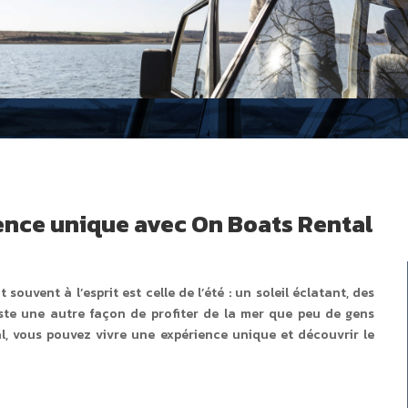
ience unique avec On Boats Rental
ouvent à l’esprit est celle de l’été : un soleil éclatant, des
iste une autre façon de profiter de la mer que peu de gens
l, vous pouvez vivre une expérience unique et découvrir le