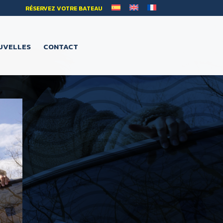
RÉSERVEZ VOTRE BATEAU
UVELLES
CONTACT