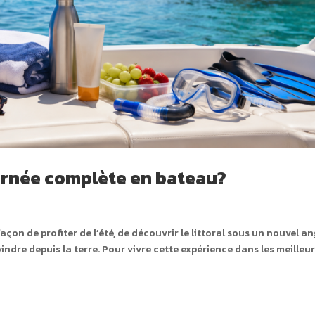
urnée complète en bateau?
çon de profiter de l’été, de découvrir le littoral sous un nouvel an
oindre depuis la terre. Pour vivre cette expérience dans les meilleu