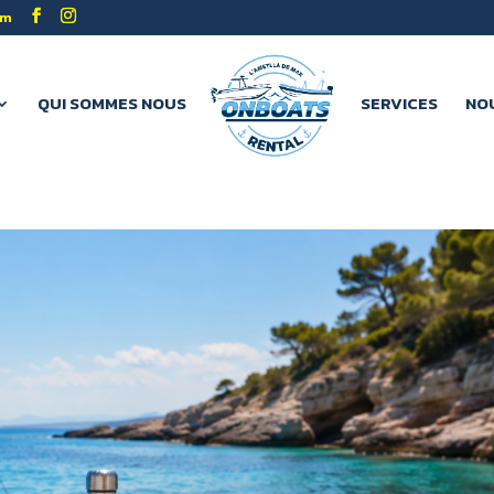
om
QUI SOMMES NOUS
SERVICES
NO