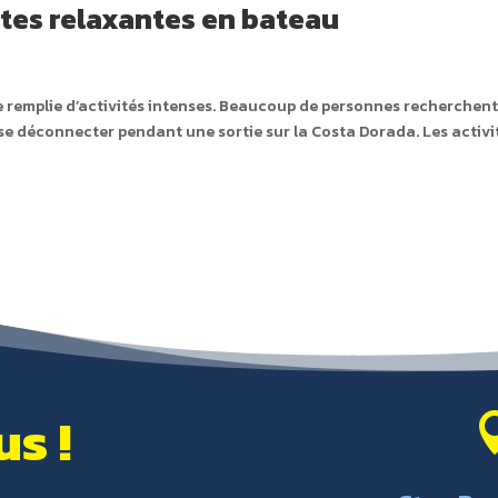
ites relaxantes en bateau
e remplie d’activités intenses. Beaucoup de personnes recherchen
 se déconnecter pendant une sortie sur la Costa Dorada. Les activi
s !