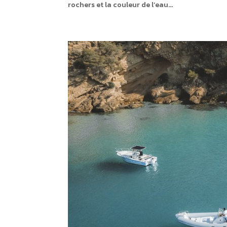
rochers et la couleur de l’eau...