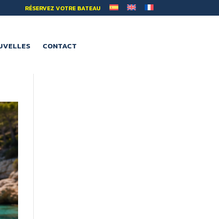
RÉSERVEZ VOTRE BATEAU
UVELLES
CONTACT