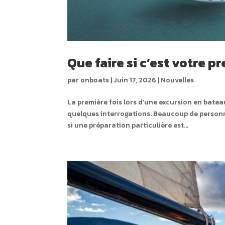
Que faire si c’est votre 
par
onboats
|
Juin 17, 2026
|
Nouvelles
La première fois lors d’une excursion en batea
quelques interrogations. Beaucoup de person
si une préparation particulière est...