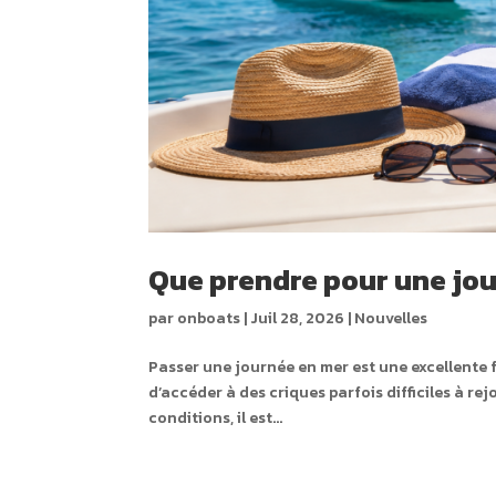
Que prendre pour une jo
par
onboats
|
Juil 28, 2026
|
Nouvelles
Passer une journée en mer est une excellente fa
d’accéder à des criques parfois difficiles à rej
conditions, il est...