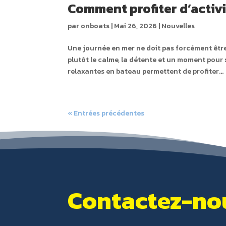
Comment profiter d’activ
par
onboats
|
Mai 26, 2026
|
Nouvelles
Une journée en mer ne doit pas forcément êtr
plutôt le calme, la détente et un moment pour
relaxantes en bateau permettent de profiter...
« Entrées précédentes
Contactez-nou