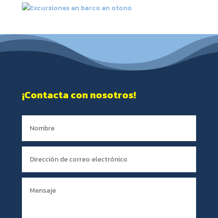
¡Contacta con nosotros!