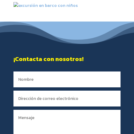
¡Contacta con nosotros!