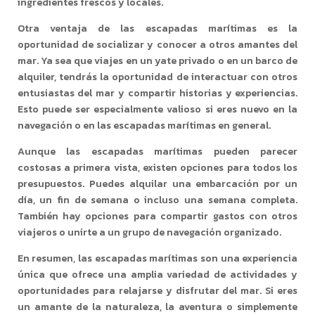
ingredientes frescos y locales.
Otra ventaja de las escapadas marítimas es la
oportunidad de socializar y conocer a otros amantes del
mar. Ya sea que viajes en un yate privado o en un barco de
alquiler, tendrás la oportunidad de interactuar con otros
entusiastas del mar y compartir historias y experiencias.
Esto puede ser especialmente valioso si eres nuevo en la
navegación o en las escapadas marítimas en general.
Aunque las escapadas marítimas pueden parecer
costosas a primera vista, existen opciones para todos los
presupuestos. Puedes alquilar una embarcación por un
día, un fin de semana o incluso una semana completa.
También hay opciones para compartir gastos con otros
viajeros o unirte a un grupo de navegación organizado.
En resumen, las escapadas marítimas son una experiencia
única que ofrece una amplia variedad de actividades y
oportunidades para relajarse y disfrutar del mar. Si eres
un amante de la naturaleza, la aventura o simplemente