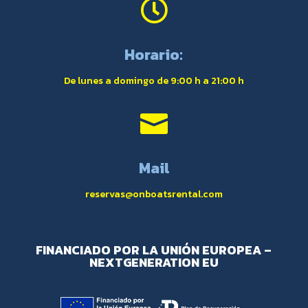

Horario:
De lunes a domingo de 9:00 h a 21:00 h

Mail
reservas@onboatsrental.com
FINANCIADO POR LA UNIÓN EUROPEA –
NEXTGENERATION EU