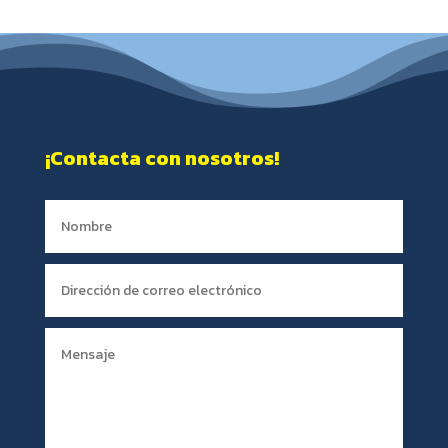
¡Contacta con nosotros!