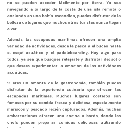
no se pueden acceder fácilmente por tierra. Ya sea
navegando a lo largo de la costa de una isla remota o
anclando en una bahía escondida, puedes disfrutar de la
belleza de lugares que muchos otros turistas nunca llegan
a ver.
Además, las escapadas marítimas ofrecen una amplia
variedad de actividades, desde la pesca y el buceo hasta
el esquí acuático y el paddleboarding. Hay algo para
todos, ya sea que busques relajarte y disfrutar del sol o
que desees experimentar la emoción de las actividades
acuáticas.
Si eres un amante de la gastronomía, también puedes
disfrutar de la experiencia culinaria que ofrecen las
escapadas marítimas. Muchos lugares costeros son
famosos por su comida fresca y deliciosa, especialmente
mariscos y pescado recién capturados. Además, muchas
embarcaciones ofrecen una cocina a bordo, donde los
chefs pueden preparar comidas deliciosas utilizando