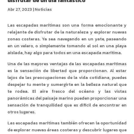
disfrutar de un día fantástico
Abr 27, 2023
|
Noticias
Las escapadas marítimas son una forma emocionante y
relajante de disfrutar de la naturaleza y explorar nuevas
zonas costeras. Ya sea navegando en un yate, paseando
en un velero, o simplemente tomando el sol en una playa
aislada, hay algo para todos en una escapada marítima.
Una de las mayores ventajas de las escapadas marítimas
es la sensación de libertad que proporcionan. Al estar
lejos de las preocupaciones de la vida cotidiana, puedes
despejar tu mente y sumergirte en la belleza natural que
te rodea. El aire fresco del océano y las vistas
panorámicas del paisaje marino pueden proporcionar una
sensación de tranquilidad que es difícil de encontrar en
otros lugares.
Las escapadas marítimas también ofrecen la oportunidad
de explorar nuevas áreas costeras y descubrir lugares que