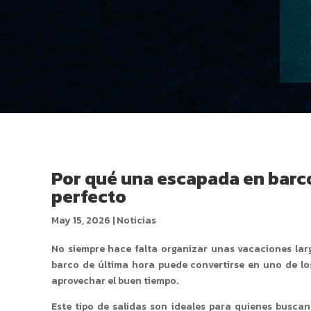
Por qué una escapada en barco
perfecto
May 15, 2026
|
Noticias
No siempre hace falta organizar unas vacaciones lar
barco de última hora puede convertirse en uno de l
aprovechar el buen tiempo.
Este tipo de salidas son ideales para quienes buscan