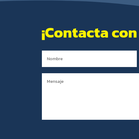
¡Contacta con