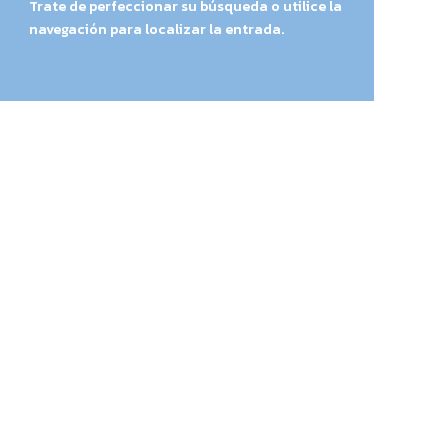
Trate de perfeccionar su búsqueda o utilice la
navegación para localizar la entrada.