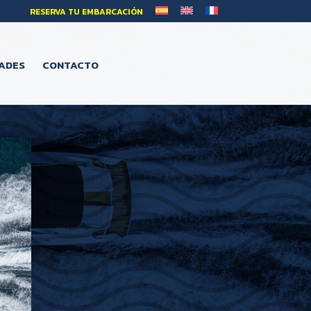
RESERVA TU EMBARCACIÓN
ADES
CONTACTO