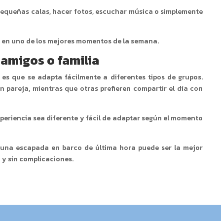
 pequeñas calas, hacer fotos, escuchar música o simplemente
e en uno de los mejores momentos de la semana.
 amigos o familia
es que se adapta fácilmente a diferentes tipos de grupos.
 pareja, mientras que otras prefieren compartir el día con
experiencia sea diferente y fácil de adaptar según el momento
una escapada en barco de última hora puede ser la mejor
 y sin complicaciones.