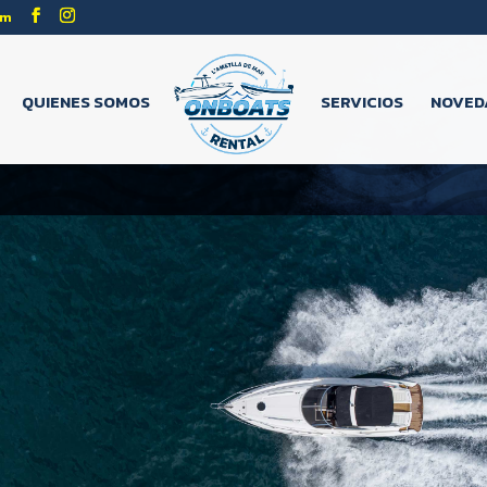
om
QUIENES SOMOS
SERVICIOS
NOVED