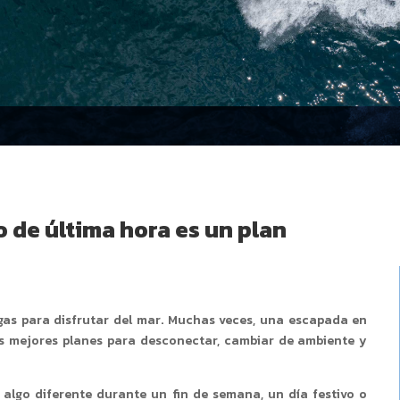
 de última hora es un plan
gas para disfrutar del mar. Muchas veces, una escapada en
os mejores planes para desconectar, cambiar de ambiente y
 algo diferente durante un fin de semana, un día festivo o