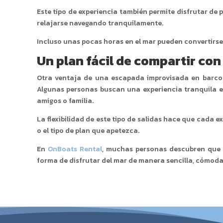
Este tipo de experiencia también permite disfrutar de
relajarse navegando tranquilamente.
Incluso unas pocas horas en el mar pueden convertirs
Un plan fácil de compartir con
Otra ventaja de una escapada improvisada en barco 
Algunas personas buscan una experiencia tranquila en
amigos o familia.
La flexibilidad de este tipo de salidas hace que cada 
o el tipo de plan que apetezca.
En
OnBoats Rental
, muchas personas descubren que 
forma de disfrutar del mar de manera sencilla, cómoda