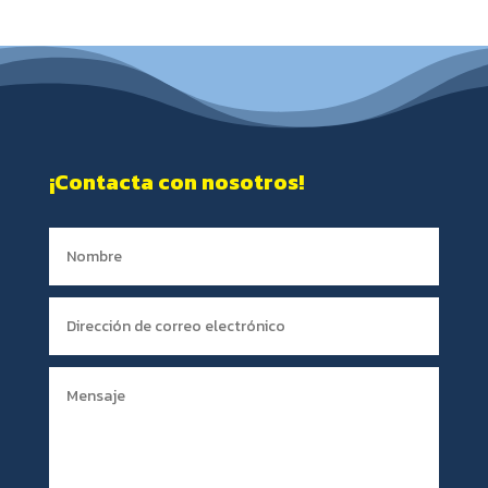
¡Contacta con nosotros!