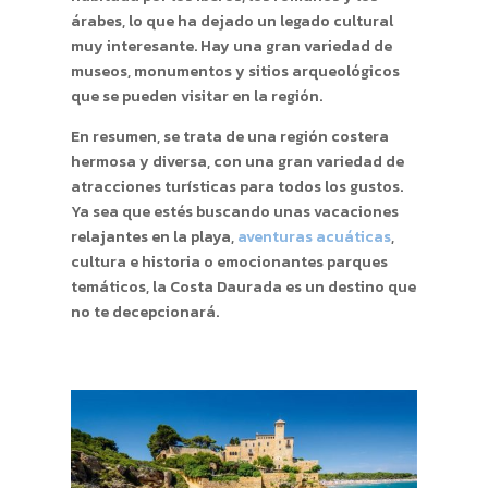
árabes, lo que ha dejado un legado cultural
muy interesante. Hay una gran variedad de
museos, monumentos y sitios arqueológicos
que se pueden visitar en la región.
En resumen, se trata de una región costera
hermosa y diversa, con una gran variedad de
atracciones turísticas para todos los gustos.
Ya sea que estés buscando unas vacaciones
relajantes en la playa,
aventuras acuáticas
,
cultura e historia o emocionantes parques
temáticos, la Costa Daurada es un destino que
no te decepcionará.