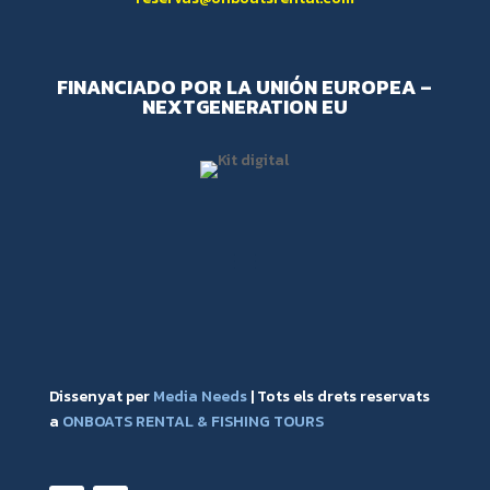
FINANCIADO POR LA UNIÓN EUROPEA –
NEXTGENERATION EU
Dissenyat per
Media Needs
| Tots els drets reservats
a
ONBOATS RENTAL & FISHING TOURS