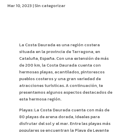
Mar 10, 2023
|
Sin categorizar
La Costa Daurada es una región costera
situada en la provincia de Tarragona, en
Cataluña, España. Con una extensión de más
de 200 km, la Costa Daurada cuenta con
hermosas playas, acantilados, pintorescos
pueblos costeros y una gran variedad de
atracciones turísticas. A continuación, te
presentamos algunos aspectos destacados de
esta hermosa región.
Playas: La Costa Daurada cuenta con más de
80 playas de arena dorada, ideales para
disfrutar del sol y el mar. Entre las playas más
populares se encuentran la Playa de Levante