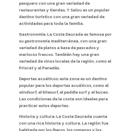
pesquero con una gran variedad de
restaurantes y tiendas. Y Salou es un popular
destino turístico con una gran variedad de
actividades para toda la familia.
Gastronomía: La Costa Daurada es famosa por
su gastronomía mediterránea, con una gran
variedad de platos a base de pescados y
mariscos frescos. También hay una gran
variedad de vinos locales de la región, como el
Priorat y el Penedès.
Deportes acuáticos: esta zona es un destino
popular para los deportes acuáticos, como el
windsurf, el kitesurf, el paddle surf y el buceo.
Las condiciones de la costa son ideales para
practicar estos deportes.
Historia y cultura: La Costa Daurada cuenta
con una rica historia y cultura. La región fue
habitada por los íberos, los romanos y los