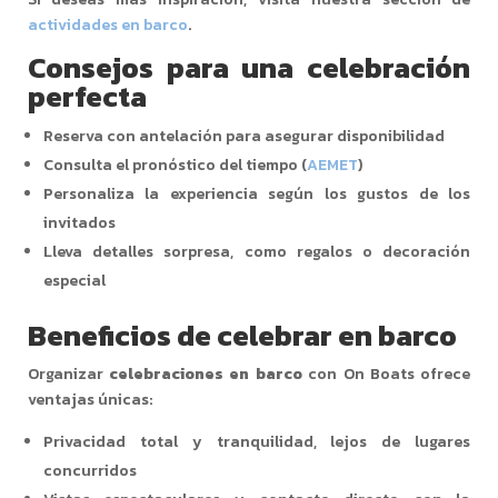
actividades en barco
.
Consejos para una celebración
perfecta
Reserva con antelación para asegurar disponibilidad
Consulta el pronóstico del tiempo (
AEMET
)
Personaliza la experiencia según los gustos de los
invitados
Lleva detalles sorpresa, como regalos o decoración
especial
Beneficios de celebrar en barco
Organizar
celebraciones en barco
con On Boats ofrece
ventajas únicas:
Privacidad total y tranquilidad, lejos de lugares
concurridos