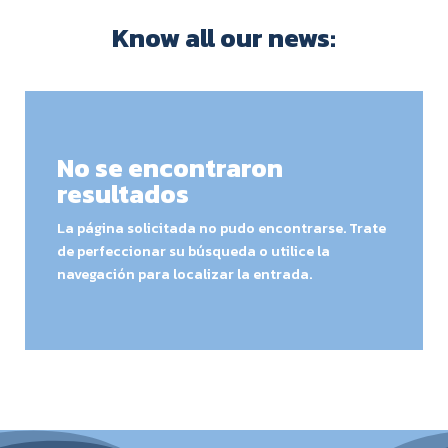
Know all our news:
No se encontraron
resultados
La página solicitada no pudo encontrarse. Trate
de perfeccionar su búsqueda o utilice la
navegación para localizar la entrada.