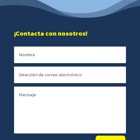
¡Contacta con nosotros!