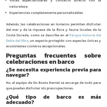
Vistas espectaculares y contacto directo con la
naturaleza
Experiencias completamente personalizables
Además, las celebraciones en invierno permiten disfrutar
del mar y de la riqueza de la flora y fauna locales de la
Costa Dorada, como se describe en el
Parque Natural del
Delta del Ebro
, un espacio protegido con especies únicas y
ecosistemas costeros excepcionales.
Preguntas frecuentes sobre
celebraciones en barco
¿Se necesita experiencia previa para
navegar?
No, el equipo de On Boats Rental se encarga de todo para
que puedas disfrutar sin preocupaciones.
¿Qué tipo de barco es más
adecuado?