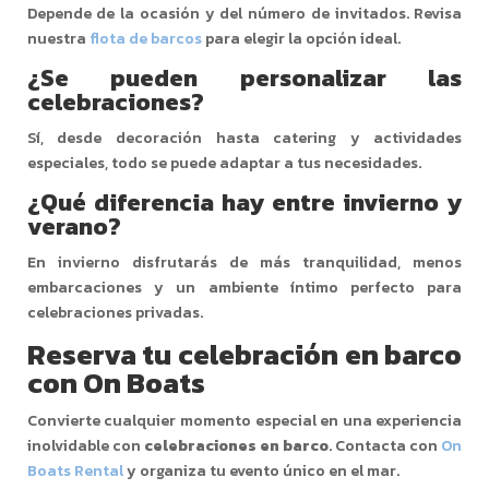
Depende de la ocasión y del número de invitados. Revisa
nuestra
flota de barcos
para elegir la opción ideal.
¿Se pueden personalizar las
celebraciones?
Sí, desde decoración hasta catering y actividades
especiales, todo se puede adaptar a tus necesidades.
¿Qué diferencia hay entre invierno y
verano?
En invierno disfrutarás de más tranquilidad, menos
embarcaciones y un ambiente íntimo perfecto para
celebraciones privadas.
Reserva tu celebración en barco
con On Boats
Convierte cualquier momento especial en una experiencia
inolvidable con
celebraciones en barco
. Contacta con
On
Boats Rental
y organiza tu evento único en el mar.