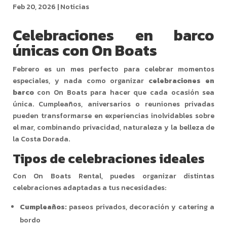
Feb 20, 2026
|
Noticias
Celebraciones en barco
únicas con On Boats
Febrero es un mes perfecto para celebrar momentos
especiales, y nada como organizar
celebraciones en
barco
con On Boats para hacer que cada ocasión sea
única. Cumpleaños, aniversarios o reuniones privadas
pueden transformarse en experiencias inolvidables sobre
el mar, combinando privacidad, naturaleza y la belleza de
la Costa Dorada.
Tipos de celebraciones ideales
Con On Boats Rental, puedes organizar distintas
celebraciones adaptadas a tus necesidades:
Cumpleaños:
paseos privados, decoración y catering a
bordo