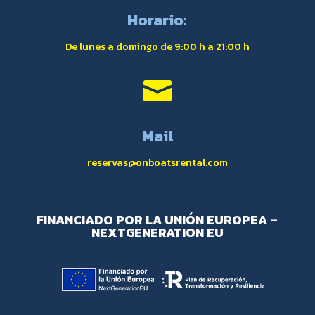
Horario:
De lunes a domingo de 9:00 h a 21:00 h

Mail
reservas@onboatsrental.com
FINANCIADO POR LA UNIÓN EUROPEA –
NEXTGENERATION EU