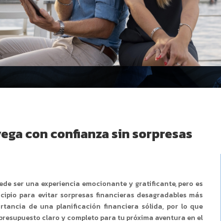
ega con confianza sin sorpresas
ede ser una experiencia emocionante y gratificante, pero es
ncipio para evitar sorpresas financieras desagradables más
tancia de una planificación financiera sólida, por lo que
presupuesto claro y completo para tu próxima aventura en el