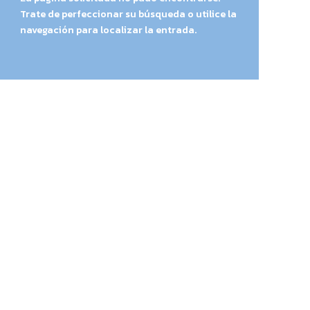
Trate de perfeccionar su búsqueda o utilice la
navegación para localizar la entrada.