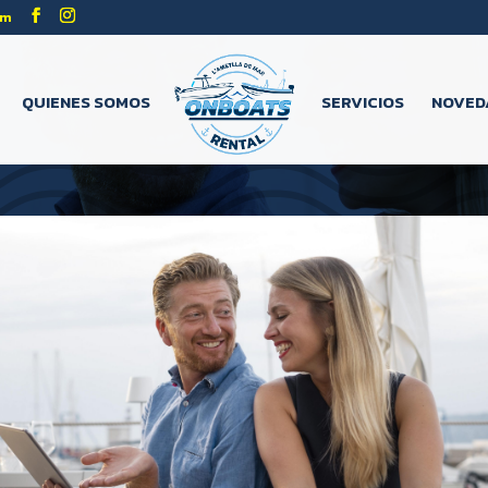
om
QUIENES SOMOS
SERVICIOS
NOVED