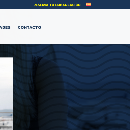
RESERVA TU EMBARCACIÓN
ADES
CONTACTO