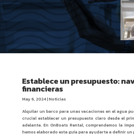
Establece un presupuesto: nav
financieras
May 6, 2024
|
Noticias
Alquilar un barco para unas vacaciones en el agua pu
crucial establecer un presupuesto claro desde el pri
adelante. En OnBoats Rental, comprendemos la impor
hemos elaborado esta guía para ayudarte a definir un 