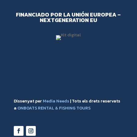
FINANCIADO POR LA UNIÓN EUROPEA –
NEXTGENERATION EU
Dissenyat per
Media Needs
| Tots els drets reservats
a
ONBOATS RENTAL & FISHING TOURS